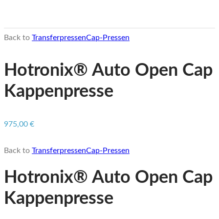
Back to
Transferpressen
Cap-Pressen
Hotronix® Auto Open Cap
Kappenpresse
975,00
€
Back to
Transferpressen
Cap-Pressen
Hotronix® Auto Open Cap
Kappenpresse