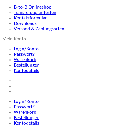
B-to-B Onlineshop
Transferpapier testen
Kontaktformular
Downloads
Versand & Zahlungsarten
Mein Konto
Login/Konto
Passwort?
Warenkorb
Bestellungen
Kontodetails
Login/Konto
Passwort?
Warenkorb
Bestellungen
Kontodetails