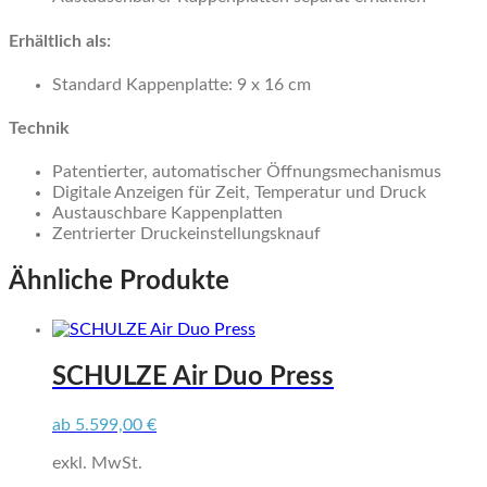
Erhältlich als:
Standard Kappenplatte: 9 x 16 cm
Technik
Patentierter, automatischer Öffnungsmechanismus
Digitale Anzeigen für Zeit, Temperatur und Druck
Austauschbare Kappenplatten
Zentrierter Druckeinstellungsknauf
Ähnliche Produkte
SCHULZE Air Duo Press
ab
5.599,00
€
exkl. MwSt.