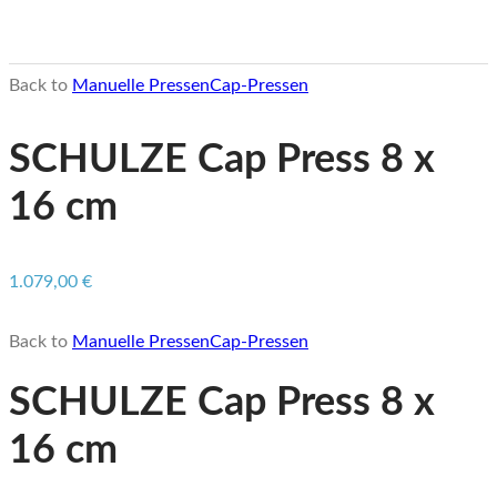
Back to
Manuelle Pressen
Cap-Pressen
SCHULZE Cap Press 8 x
16 cm
1.079,00
€
Back to
Manuelle Pressen
Cap-Pressen
SCHULZE Cap Press 8 x
16 cm