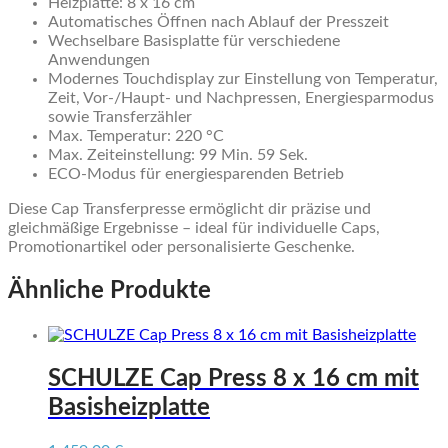
Heizplatte: 8 x 16 cm
Automatisches Öffnen nach Ablauf der Presszeit
Wechselbare Basisplatte für verschiedene
Anwendungen
Modernes Touchdisplay zur Einstellung von Temperatur,
Zeit, Vor-/Haupt- und Nachpressen, Energiesparmodus
sowie Transferzähler
Max. Temperatur: 220 °C
Max. Zeiteinstellung: 99 Min. 59 Sek.
ECO-Modus für energiesparenden Betrieb
Diese Cap Transferpresse ermöglicht dir präzise und
gleichmäßige Ergebnisse – ideal für individuelle Caps,
Promotionartikel oder personalisierte Geschenke.
Ähnliche Produkte
SCHULZE Cap Press 8 x 16 cm mit
Basisheizplatte