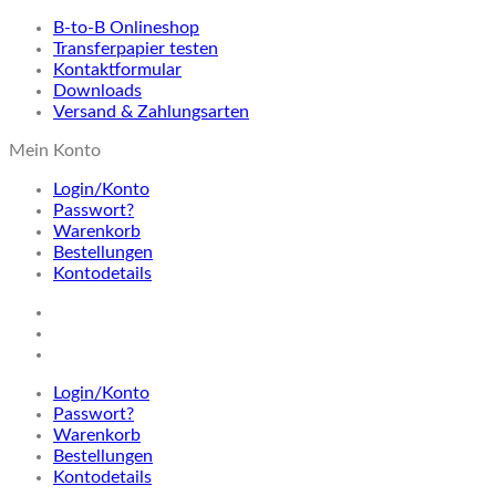
B-to-B Onlineshop
Transferpapier testen
Kontaktformular
Downloads
Versand & Zahlungsarten
Mein Konto
Login/Konto
Passwort?
Warenkorb
Bestellungen
Kontodetails
Login/Konto
Passwort?
Warenkorb
Bestellungen
Kontodetails