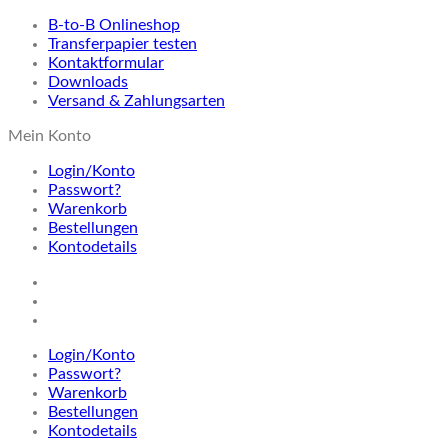
B-to-B Onlineshop
Transferpapier testen
Kontaktformular
Downloads
Versand & Zahlungsarten
Mein Konto
Login/Konto
Passwort?
Warenkorb
Bestellungen
Kontodetails
Login/Konto
Passwort?
Warenkorb
Bestellungen
Kontodetails