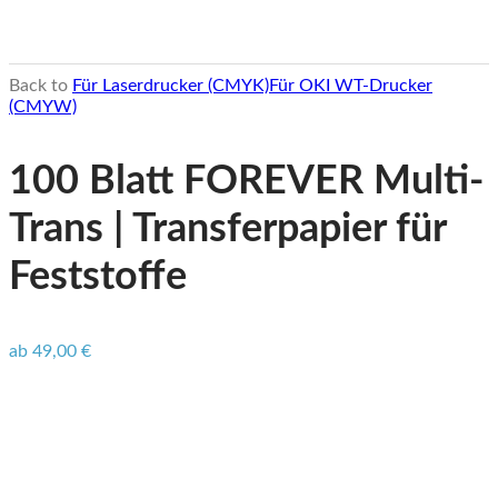
Back to
Für Laserdrucker (CMYK)
Für OKI WT-Drucker
(CMYW)
100 Blatt FOREVER Multi-
Trans | Transferpapier für
Feststoffe
ab
49,00
€