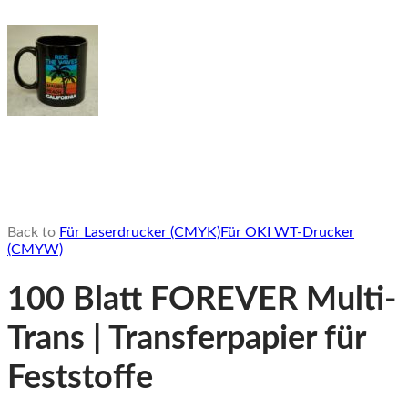
Back to
Für Laserdrucker (CMYK)
Für OKI WT-Drucker
(CMYW)
100 Blatt FOREVER Multi-
Trans | Transferpapier für
Feststoffe