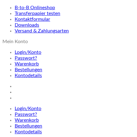
B-to-B Onlineshop
Transferpapier testen
Kontaktformular
Downloads
Versand & Zahlungsarten
Mein Konto
Login/Konto
Passwort?
Warenkorb
Bestellungen
Kontodetails
Login/Konto
Passwort?
Warenkorb
Bestellungen
Kontodetails