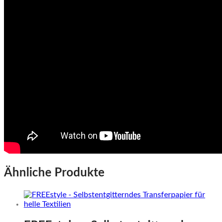
Ähnliche Produkte