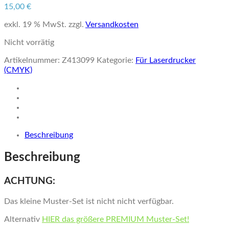
15,00
€
exkl. 19 % MwSt.
zzgl.
Versandkosten
Nicht vorrätig
Artikelnummer:
Z413099
Kategorie:
Für Laserdrucker
(CMYK)
Beschreibung
Beschreibung
ACHTUNG:
Das kleine Muster-Set ist nicht nicht verfügbar.
Alternativ
HIER das größere PREMIUM Muster-Set!