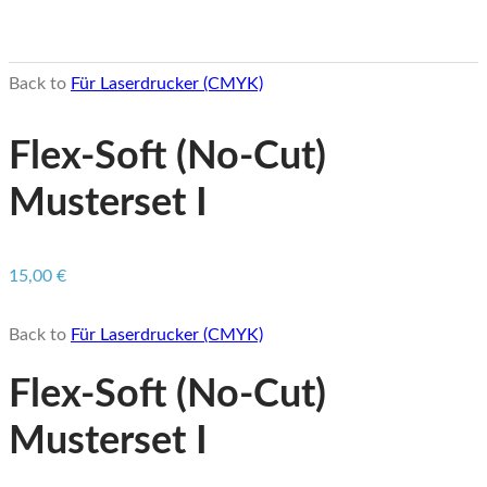
Back to
Für Laserdrucker (CMYK)
Flex-Soft (No-Cut)
Musterset I
15,00
€
Back to
Für Laserdrucker (CMYK)
Flex-Soft (No-Cut)
Musterset I