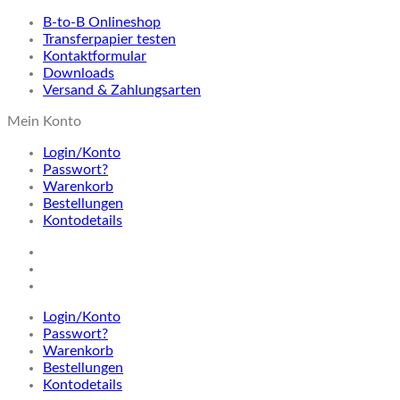
B-to-B Onlineshop
Transferpapier testen
Kontaktformular
Downloads
Versand & Zahlungsarten
Mein Konto
Login/Konto
Passwort?
Warenkorb
Bestellungen
Kontodetails
Login/Konto
Passwort?
Warenkorb
Bestellungen
Kontodetails