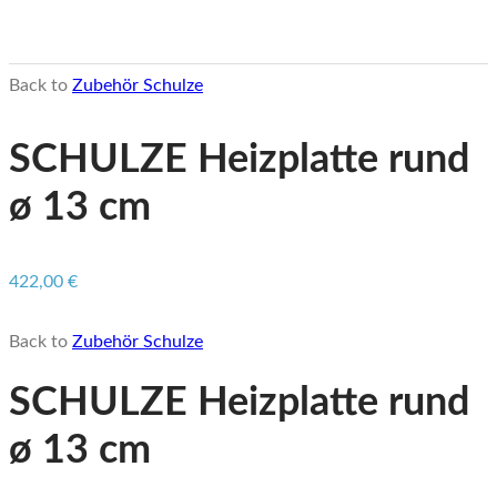
Back to
Zubehör Schulze
SCHULZE Heizplatte rund
ø 13 cm
422,00
€
Back to
Zubehör Schulze
SCHULZE Heizplatte rund
ø 13 cm