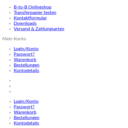
B-to-B Onlineshop
Transferpapier testen
Kontaktformular
Downloads
Versand & Zahlungsarten
Mein Konto
Login/Konto
Passwort?
Warenkorb
Bestellungen
Kontodetails
Login/Konto
Passwort?
Warenkorb
Bestellungen
Kontodetails