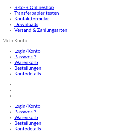
B-to-B Onlineshop
Transferpapier testen
Kontaktformular
Downloads
Versand & Zahlungsarten
Mein Konto
Login/Konto
Passwort?
Warenkorb
Bestellungen
Kontodetails
Login/Konto
Passwort?
Warenkorb
Bestellungen
Kontodetails