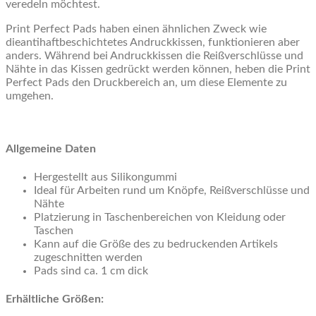
veredeln möchtest.
Print Perfect Pads haben einen ähnlichen Zweck wie
dieantihaftbeschichtetes Andruckkissen, funktionieren aber
anders. Während bei Andruckkissen die Reißverschlüsse und
Nähte in das Kissen gedrückt werden können, heben die Print
Perfect Pads den Druckbereich an, um diese Elemente zu
umgehen.
Allgemeine Daten
Hergestellt aus Silikongummi
Ideal für Arbeiten rund um Knöpfe, Reißverschlüsse und
Nähte
Platzierung in Taschenbereichen von Kleidung oder
Taschen
Kann auf die Größe des zu bedruckenden Artikels
zugeschnitten werden
Pads sind ca. 1 cm dick
Erhältliche Größen: