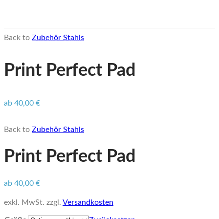
Back to
Zubehör Stahls
Print Perfect Pad
ab
40,00
€
Back to
Zubehör Stahls
Print Perfect Pad
ab
40,00
€
exkl. MwSt.
zzgl.
Versandkosten