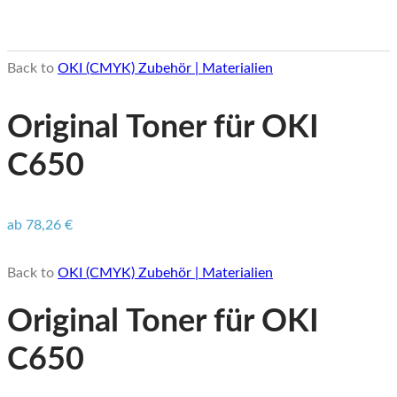
Back to
OKI (CMYK) Zubehör | Materialien
Original Toner für OKI
C650
ab
78,26
€
Back to
OKI (CMYK) Zubehör | Materialien
Original Toner für OKI
C650