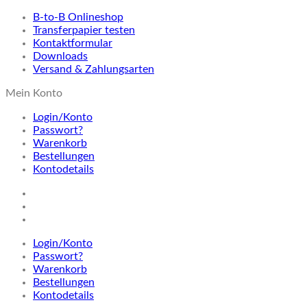
B-to-B Onlineshop
Transferpapier testen
Kontaktformular
Downloads
Versand & Zahlungsarten
Mein Konto
Login/Konto
Passwort?
Warenkorb
Bestellungen
Kontodetails
Login/Konto
Passwort?
Warenkorb
Bestellungen
Kontodetails