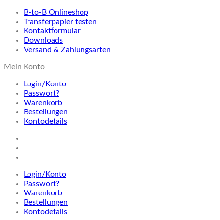
B-to-B Onlineshop
Transferpapier testen
Kontaktformular
Downloads
Versand & Zahlungsarten
Mein Konto
Login/Konto
Passwort?
Warenkorb
Bestellungen
Kontodetails
Login/Konto
Passwort?
Warenkorb
Bestellungen
Kontodetails