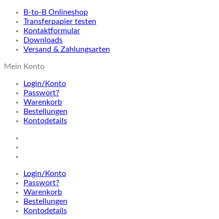
B-to-B Onlineshop
Transferpapier testen
Kontaktformular
Downloads
Versand & Zahlungsarten
Mein Konto
Login/Konto
Passwort?
Warenkorb
Bestellungen
Kontodetails
Login/Konto
Passwort?
Warenkorb
Bestellungen
Kontodetails