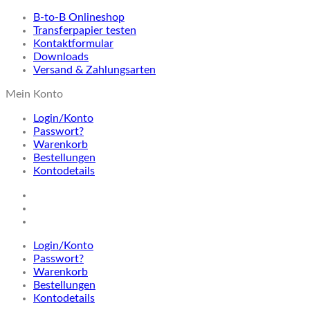
B-to-B Onlineshop
Transferpapier testen
Kontaktformular
Downloads
Versand & Zahlungsarten
Mein Konto
Login/Konto
Passwort?
Warenkorb
Bestellungen
Kontodetails
Login/Konto
Passwort?
Warenkorb
Bestellungen
Kontodetails